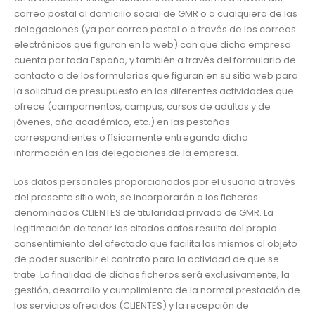
correo postal al domicilio social de GMR o a cualquiera de las
delegaciones (ya por correo postal o a través de los correos
electrónicos que figuran en la web) con que dicha empresa
cuenta por toda España, y también a través del formulario de
contacto o de los formularios que figuran en su sitio web para
la solicitud de presupuesto en las diferentes actividades que
ofrece (campamentos, campus, cursos de adultos y de
jóvenes, año académico, etc.) en las pestañas
correspondientes o físicamente entregando dicha
información en las delegaciones de la empresa.
Los datos personales proporcionados por el usuario a través
del presente sitio web, se incorporarán a los ficheros
denominados CLIENTES de titularidad privada de GMR. La
legitimación de tener los citados datos resulta del propio
consentimiento del afectado que facilita los mismos al objeto
de poder suscribir el contrato para la actividad de que se
trate. La finalidad de dichos ficheros será exclusivamente, la
gestión, desarrollo y cumplimiento de la normal prestación de
los servicios ofrecidos (CLIENTES) y la recepción de