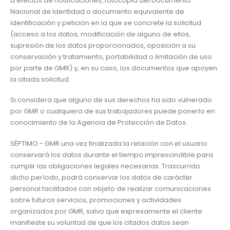
a efectos de notificaciones, fotocopia del Documento
Nacional de Identidad o documento equivalente de
identificación y petición en la que se concrete la solicitud
(acceso a los datos, modificación de alguno de ellos,
supresión de los datos proporcionados, oposición a su
conservación y tratamiento, portabilidad o limitación de uso
por parte de GMR) y, en su caso, los documentos que apoyen
la citada solicitud.
Si considera que alguno de sus derechos ha sido vulnerado
por GMR o cualquiera de sus trabajadores puede ponerlo en
conocimiento de la Agencia de Protección de Datos.
SÉPTIMO.- GMR una vez finalizada la relación con el usuario
conservará los datos durante el tiempo imprescindible para
cumplir las obligaciones legales necesarias. Trascurrido
dicho período, podrá conservar los datos de carácter
personal facilitados con objeto de realizar comunicaciones
sobre futuros servicios, promociones y actividades
organizados por GMR, salvo que expresamente el cliente
manifieste su voluntad de que los citados datos sean