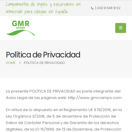
Campamentos de inglés y excursiones en
(+34) 91 548 91 92
inmersión para colegios en España
Política de Privacidad
HOME
POLÍTICA DE PRIVACIDAD
La presente POLÍTICA DE PRIVACIDAD es parte integrante del
Aviso Legal de las páginas web: http://www.gmrcamps.com.
En virtud de lo dispuesto en el Reglamento UE 679/2016, en la
Ley Orgánica 3/2018, de 5 de diciembre de Protección de
Datos de Carácter Personal y de Garantía de los derechos
digitales, de la LO 15/1999, de 13 de Diciembre, de Protección