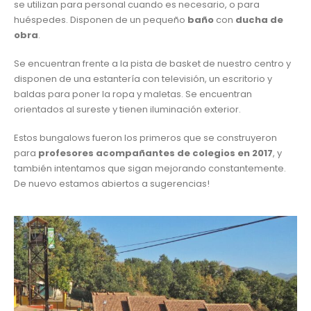
se utilizan para personal cuando es necesario, o para
huéspedes. Disponen de un pequeño
baño
con
ducha de
obra
.
Se encuentran frente a la pista de basket de nuestro centro y
disponen de una estantería con televisión, un escritorio y
baldas para poner la ropa y maletas. Se encuentran
orientados al sureste y tienen iluminación exterior.
Estos bungalows fueron los primeros que se construyeron
para
profesores acompañantes de colegios en 2017
, y
también intentamos que sigan mejorando constantemente.
De nuevo estamos abiertos a sugerencias!