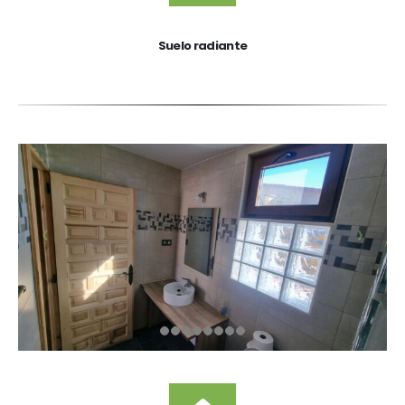
Suelo radiante