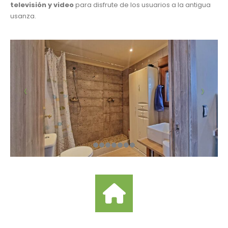
televisión y video
para disfrute de los usuarios a la antigua
usanza.