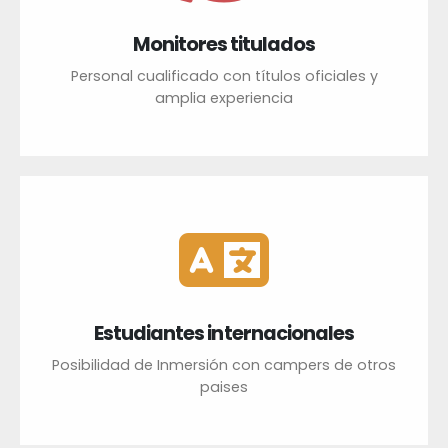
Monitores titulados
Personal cualificado con títulos oficiales y
amplia experiencia
Estudiantes internacionales
Posibilidad de Inmersión con campers de otros
paises