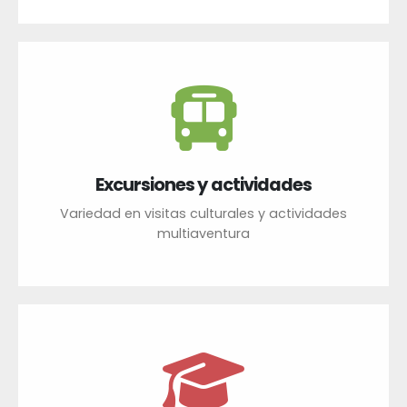
Excursiones y actividades
Variedad en visitas culturales y actividades
multiaventura