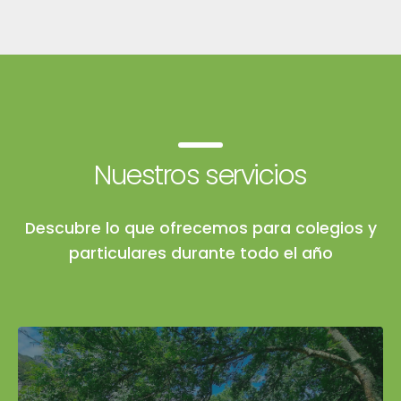
Nuestros servicios
Descubre lo que ofrecemos para colegios y
particulares durante todo el año