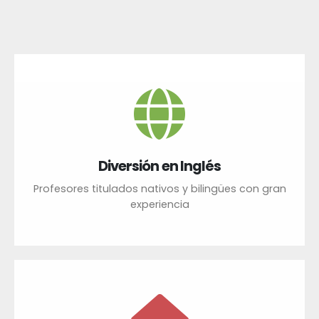
Diversión en Inglés
Profesores titulados nativos y bilingües con gran
experiencia