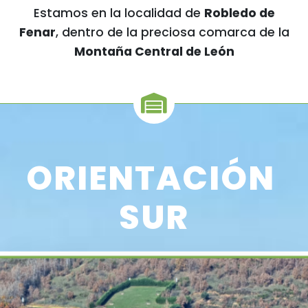
Estamos en la localidad de
Robledo de
Fenar
, dentro de la preciosa comarca de la
Montaña Central de León
ORIENTACIÓN
SUR