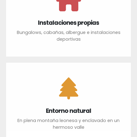
Instalaciones propias
Bungalows, cabañas, albergue e instalaciones
deportivas
Entorno natural
En plena montaña leonesa y enclavado en un
hermoso valle