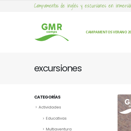
Campamentos de inglés y excursiones en inmersió
CAMPAMENTOS VERANO 2
excursiones
CATEGORÍAS
Actividades
Educativas
Multiaventura