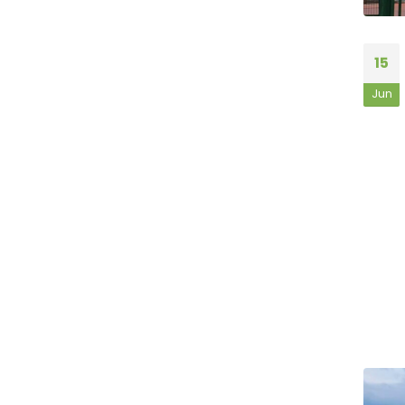
15
Jun