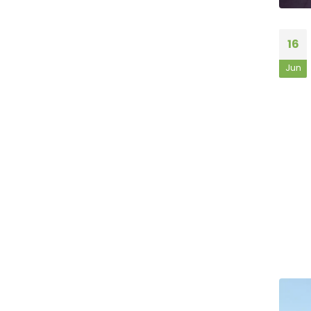
16
Jun