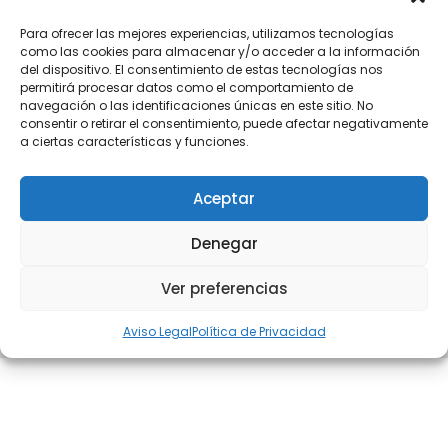
Para ofrecer las mejores experiencias, utilizamos tecnologías
como las cookies para almacenar y/o acceder a la información
del dispositivo. El consentimiento de estas tecnologías nos
permitirá procesar datos como el comportamiento de
navegación o las identificaciones únicas en este sitio. No
consentir o retirar el consentimiento, puede afectar negativamente
a ciertas características y funciones.
Aceptar
Denegar
Ver preferencias
Aviso Legal
Política de Privacidad