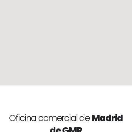
Oficina comercial de
Madrid
de GMR