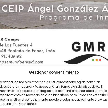
Gestionar consentimiento
a ofrecer las mejores experiencias, utilizamos tecnologías como las
kies para almacenar y/o acceder a la información del dispositivo. El
nsentimiento de estas tecnologías nos permitirá procesar datos como el
portamiento de navegación o las identificaciones únicas en este sitio.
sentir o retirar el consentimiento, puede afectar negativamente a ciertas
acterísticas y funciones.