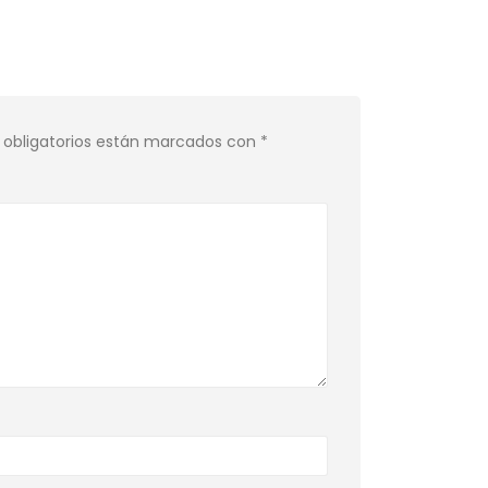
obligatorios están marcados con
*