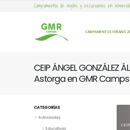
Campamentos de inglés y excursiones en inmersió
CAMPAMENTOS VERANO 2
CEIP ÁNGEL GONZÁLEZ Á
Astorga en GMR Camps
CATEGORÍAS
Actividades
Educativas