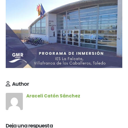
Author
Araceli Catón Sánchez
Deja una respuesta