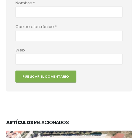
Nombre
*
Correo electrónico
*
Web
ARTÍCULOS
RELACIONADOS