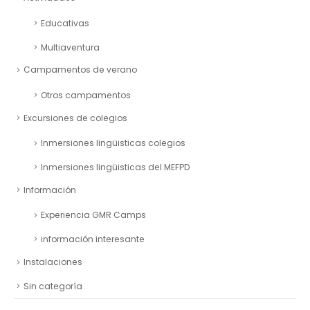
Educativas
Multiaventura
Campamentos de verano
Otros campamentos
Excursiones de colegios
Inmersiones lingüisticas colegios
Inmersiones lingüisticas del MEFPD
Información
Experiencia GMR Camps
información interesante
Instalaciones
Sin categoría