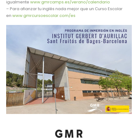
igualmente
www.gmrcamps.es/verano/calendario
– Para afianzar tu inglés nada mejor que un Curso Escolar
en
www.gmrcursoescolar.com/es