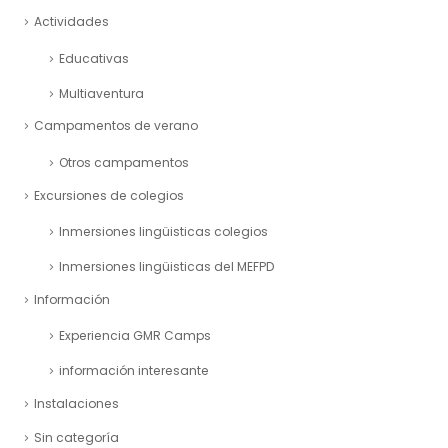
Actividades
Educativas
Multiaventura
Campamentos de verano
Otros campamentos
Excursiones de colegios
Inmersiones lingüisticas colegios
Inmersiones lingüisticas del MEFPD
Información
Experiencia GMR Camps
información interesante
Instalaciones
Sin categoría