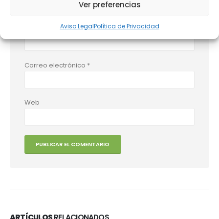
Ver preferencias
Aviso Legal
Política de Privacidad
Nombre
*
Correo electrónico
*
Web
ARTÍCULOS
RELACIONADOS