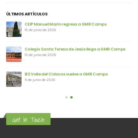
ÚLTIMOS ARTÍCULOS
ps
CEIP Manuel Marín regresa a GMR Camps
15 de junio de 2026
Colegio Santa Teresa de Jesús llega a GMR Camps
10 de junio de 2026
IES Valle del Cidacos vuelve a GMR Camps
9 de junio de 2026
Get In Touch