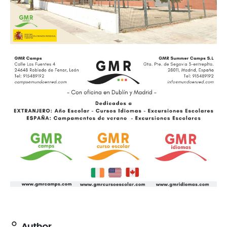
Author