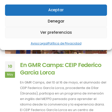
Aceptar
Denegar
Ver preferencias
Aviso Legal
Política de Privacidad
En GMR Camps: CEIP Federico
10
García Lorca
May
En GMR Camps, del 10 al 16 de mayo, el alumnado del
CEIP Federico García Lorca, procedente de Dílar
(Granada), participa en un programa de inmersión
en inglés del MEFPD pensado para aprender el
idioma desde la convivencia y la experiencia diaria.
El CEIP Federico García Lorca es un centro de