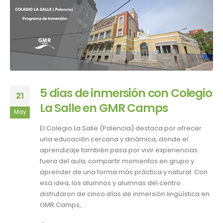
5 días de inmersión con Colegio
21
La Salle en GMR Camps
May
El Colegio La Salle (Palencia) destaca por ofrecer
una educación cercana y dinámica, donde el
aprendizaje también pasa por vivir experiencias
fuera del aula, compartir momentos en grupo y
aprender de una forma más práctica y natural. Con
esa idea, los alumnos y alumnas del centro
disfrutaron de cinco días de inmersión lingüística en
GMR Camps,...