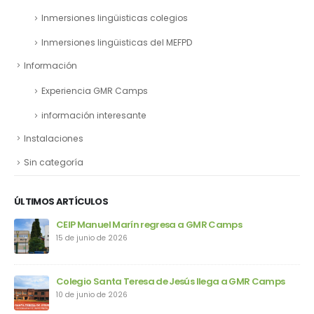
Inmersiones lingüisticas colegios
Inmersiones lingüisticas del MEFPD
Información
Experiencia GMR Camps
información interesante
Instalaciones
Sin categoría
ÚLTIMOS ARTÍCULOS
ps
CEIP Manuel Marín regresa a GMR Camps
15 de junio de 2026
Colegio Santa Teresa de Jesús llega a GMR Camps
10 de junio de 2026