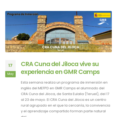
CRA Cuna del Jiloca vive su
17
experiencia en GMR Camps
May
Esta semana realiza un programa de inmersión en
inglés del MEFPD en GMR Camps el alumnado del
CRA Cuna del Jiloca, de Santa Eulalia (Teruel), del 17
al 23 de mayo. El CRA Cuna del Jiloca es un centro
rural agrupado en el que la cercanía, la convivencia
y el aprendizaje compartido forman parte natural
del...