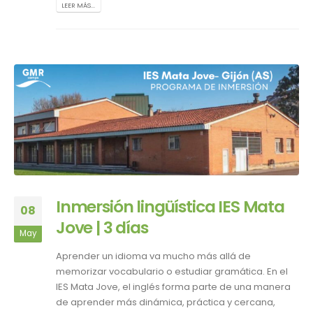
LEER MÁS...
Inmersión lingüística IES Mata
08
Jove | 3 días
May
Aprender un idioma va mucho más allá de
memorizar vocabulario o estudiar gramática. En el
IES Mata Jove, el inglés forma parte de una manera
de aprender más dinámica, práctica y cercana,