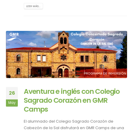
LEER MÁS...
Aventura e inglés con Colegio
26
Sagrado Corazón en GMR
May
Camps
El alumnado del Colegio Sagrado Corazón de
Cabezón de la Sal disfrutará en GMR Camps de una