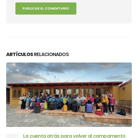
ARTÍCULOS
RELACIONADOS
La cuenta atrás para volver al campamento