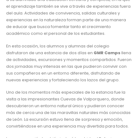
el aprendizaje también se vive a través de experiencias fuera
del aula. Actividades de convivencia, salidas culturales y
experiencias en la naturaleza forman parte de una manera
de educar que busca fomentar tanto el crecimiento
académico como el personal de los estudiantes.
En esta ocasión, los alumnos y alumnas del colegio
disfrutaron de una estancia de dos días en
GMR Camps
llena
de actividades, excursiones y momentos compartidos. Fueron
dos jornadas muy intensas en las que pudieron convivir con
sus compañeros en un entorno diferente, disfrutando de
nuevas experiencias y fortaleciendo los lazos del grupo.
Uno de los momentos más especiales de la estancia fue la
visita a las impresionantes Cuevas de Valporquero, donde
descubrieron un entorno natural único y pudieron conocer
más de cerca una de las maravillas naturales más conocidas
de León. La excursión estuvo llena de sorpresa y emoción,
convirtiéndose en una experiencia muy divertida para todos.