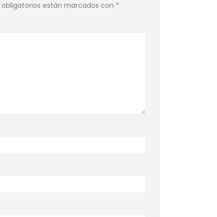
obligatorios están marcados con
*