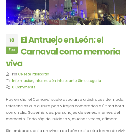
El Antruejo en León: el
18
Carnaval como memoria
Feb
viva
Por
Celeste Pasicaran
Información
,
información interesante
,
Sin categoría
0 Comments
Hoy en día, el Carnaval suele asociarse a disfraces de moda,
referencias a la cultura pop y trajes comprados a última hora
con un clic. Superhéroes, personajes de series, memes del
momento. Todo rápido, ruidoso y, muchas veces, efímero.
Sin embargo, en la provincia de León existe otra forma de vivir