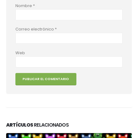
Nombre
*
Correo electrónico
*
Web
ARTÍCULOS
RELACIONADOS