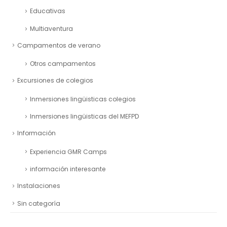
Educativas
Multiaventura
Campamentos de verano
Otros campamentos
Excursiones de colegios
Inmersiones lingüisticas colegios
Inmersiones lingüisticas del MEFPD
Información
Experiencia GMR Camps
información interesante
Instalaciones
Sin categoría