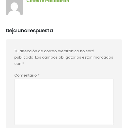
Celeste Pasicaran
Deja una respuesta
Tu dirección de correo electrónico no será
publicada.
Los campos obligatorios están marcados
con
*
Comentario
*