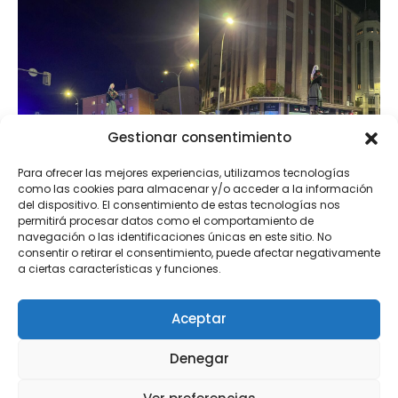
Gestionar consentimiento
Para ofrecer las mejores experiencias, utilizamos tecnologías
como las cookies para almacenar y/o acceder a la información
del dispositivo. El consentimiento de estas tecnologías nos
permitirá procesar datos como el comportamiento de
navegación o las identificaciones únicas en este sitio. No
consentir o retirar el consentimiento, puede afectar negativamente
a ciertas características y funciones.
Aceptar
Denegar