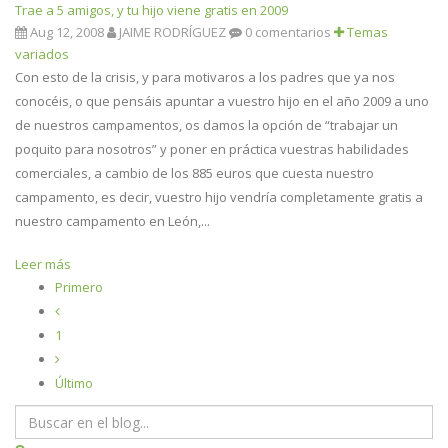
Trae a 5 amigos, y tu hijo viene gratis en 2009
Aug 12, 2008
JAIME RODRÍGUEZ
0 comentarios
Temas
variados
Con esto de la crisis, y para motivaros a los padres que ya nos
conocéis, o que pensáis apuntar a vuestro hijo en el año 2009 a uno
de nuestros campamentos, os damos la opción de “trabajar un
poquito para nosotros” y poner en práctica vuestras habilidades
comerciales, a cambio de los 885 euros que cuesta nuestro
campamento, es decir, vuestro hijo vendría completamente gratis a
nuestro campamento en León,...
Leer más
Primero
1
Último