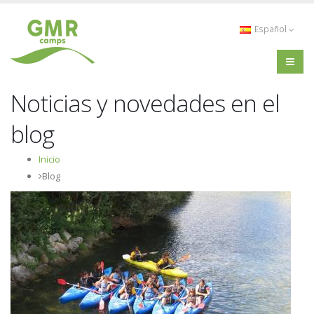
Español
Noticias y novedades en el
blog
Inicio
Blog