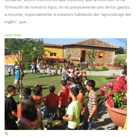
formación de nuestros hijos, no es precisamente uno de los gastos
a recortar, especialmente si estamos hablando del “aprendizaje del
inglés”, que...
Leer más