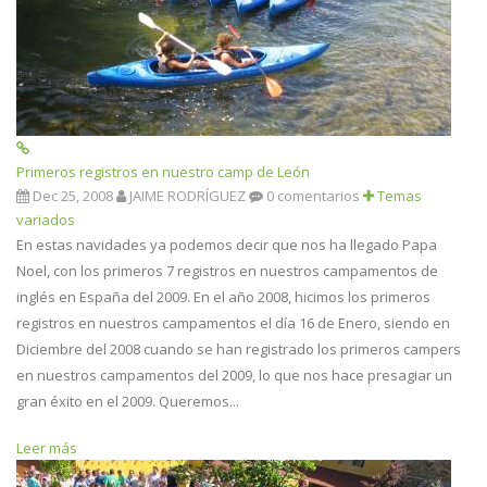
Primeros registros en nuestro camp de León
Dec 25, 2008
JAIME RODRÍGUEZ
0 comentarios
Temas
variados
En estas navidades ya podemos decir que nos ha llegado Papa
Noel, con los primeros 7 registros en nuestros campamentos de
inglés en España del 2009. En el año 2008, hicimos los primeros
registros en nuestros campamentos el día 16 de Enero, siendo en
Diciembre del 2008 cuando se han registrado los primeros campers
en nuestros campamentos del 2009, lo que nos hace presagiar un
gran éxito en el 2009. Queremos...
Leer más