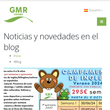
Español
Noticias y novedades en el
blog
Inicio
Blog