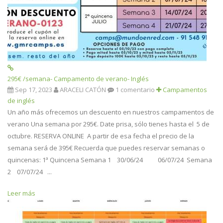
295€ /semana- Campamento de verano- Inglés
Sep 17, 2023
ARACELI CATÓN
1 comentario
Campamentos
de inglés
Un año más ofrecemos un descuento en nuestros campamentos de
verano Una semana por 295€. Date prisa, sólo tienes hasta el 5 de
octubre. RESERVA ONLINE A partir de esa fecha el precio de la
semana será de 395€ Recuerda que puedes reservar semanas o
quincenas: 1ª Quincena Semana 1 30/06/24 06/07/24 Semana
2 07/07/24 ...
Leer más