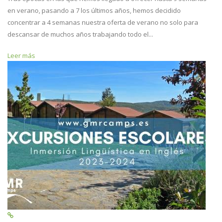
en verano, pasando a 7 los últimos años, hemos decidido
concentrar a 4 semanas nuestra oferta de verano no solo para
descansar de muchos años trabajando todo el...
Leer más