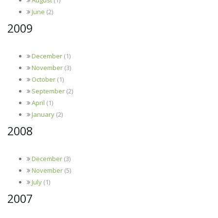
June
(2)
2009
December
(1)
November
(3)
October
(1)
September
(2)
April
(1)
January
(2)
2008
December
(3)
November
(5)
July
(1)
2007