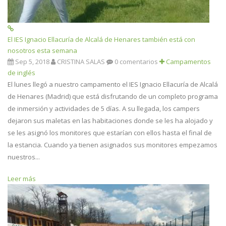
El IES Ignacio Ellacuría de Alcalá de Henares también está con
nosotros esta semana
Sep 5, 2018
CRISTINA SALAS
0 comentarios
Campamentos
de inglés
El lunes llegó a nuestro campamento el IES Ignacio Ellacuría de Alcalá
de Henares (Madrid) que está disfrutando de un completo programa
de inmersión y actividades de 5 días. A su llegada, los campers
dejaron sus maletas en las habitaciones donde se les ha alojado y
se les asignó los monitores que estarían con ellos hasta el final de
la estancia. Cuando ya tienen asignados sus monitores empezamos
nuestros...
Leer más