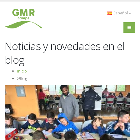
Español
Noticias y novedades en el
blog
Inicio
Blog