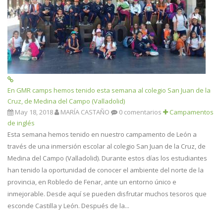
En GMR camps hemos tenido esta semana al colegio San Juan de la
Cruz, de Medina del Campo (Valladolid)
May 18, 2018
MARÍA CASTAÑO
0 comentarios
Campamentos
de inglés
Esta semana hemos tenido en nuestro campamento de León a
través de una inmersión escolar al colegio San Juan de la Cruz, de
Medina del Campo (Valladolid). Durante estos días los estudiantes
han tenido la oportunidad de conocer el ambiente del norte de la
provincia, en Robledo de Fenar, ante un entorno único e
inmejorable. Desde aquí se pueden disfrutar muchos tesoros que
esconde Castilla y León. Después de la...