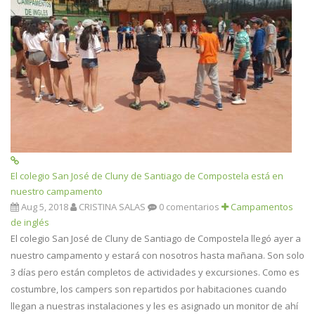
El colegio San José de Cluny de Santiago de Compostela está en
nuestro campamento
Aug 5, 2018
CRISTINA SALAS
0 comentarios
Campamentos
de inglés
El colegio San José de Cluny de Santiago de Compostela llegó ayer a
nuestro campamento y estará con nosotros hasta mañana. Son solo
3 días pero están completos de actividades y excursiones. Como es
costumbre, los campers son repartidos por habitaciones cuando
llegan a nuestras instalaciones y les es asignado un monitor de ahí