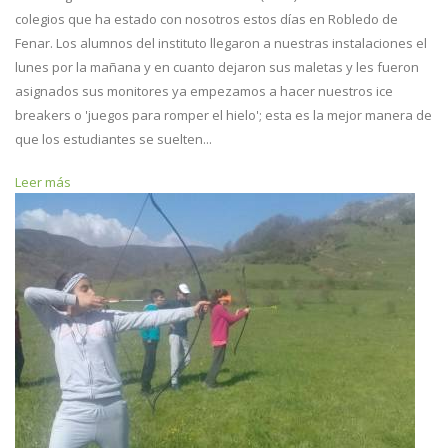
colegios que ha estado con nosotros estos días en Robledo de
Fenar. Los alumnos del instituto llegaron a nuestras instalaciones el
lunes por la mañana y en cuanto dejaron sus maletas y les fueron
asignados sus monitores ya empezamos a hacer nuestros ice
breakers o 'juegos para romper el hielo'; esta es la mejor manera de
que los estudiantes se suelten...
Leer más