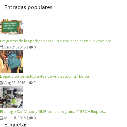
Entradas populares
Preguntas de los padres sobre un curso escolar en el extranjero
Sep 21, 2016 |
0
Llegada de los estudiantes de Año Escolar a Irlanda
Aug 25, 2016 |
0
El colegio San Viator y GMR con el programa 4º ESO + Empresa
Mar 18, 2016 |
0
Etiquetas