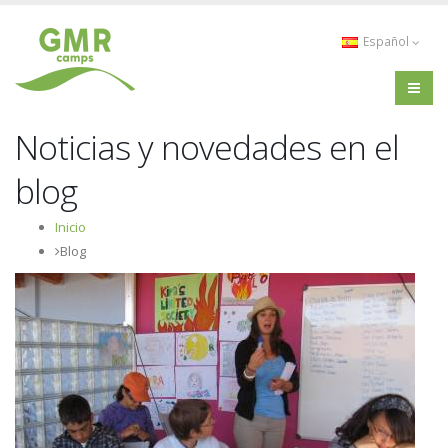
Español
Noticias y novedades en el
blog
Inicio
Blog