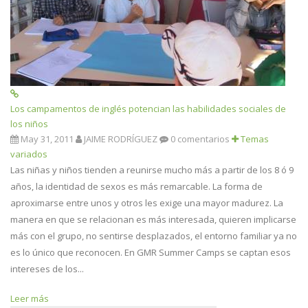
Los campamentos de inglés potencian las habilidades sociales de
los niños
May 31, 2011
JAIME RODRÍGUEZ
0 comentarios
Temas
variados
Las niñas y niños tienden a reunirse mucho más a partir de los 8 ó 9
años, la identidad de sexos es más remarcable. La forma de
aproximarse entre unos y otros les exige una mayor madurez. La
manera en que se relacionan es más interesada, quieren implicarse
más con el grupo, no sentirse desplazados, el entorno familiar ya no
es lo único que reconocen. En GMR Summer Camps se captan esos
intereses de los...
Leer más