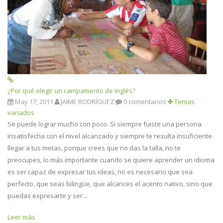
¿Por qué elegir un campamento de inglés?
May 17, 2011
JAIME RODRÍGUEZ
0 comentarios
Temas
variados
Se puede lograr mucho con poco. Si siempre fuiste una persona
insatisfecha con el nivel alcanzado y siempre te resulta insuficiente
llegar a tus metas, porque crees que no das la talla, no te
preocupes, lo más importante cuando se quiere aprender un idioma
es ser capaz de expresar tus ideas, no es necesario que sea
perfecto, que seas bilingüe, que alcances el acento nativo, sino que
puedas expresarte y ser...
Leer más