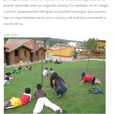
puede aprender bien un segundo idioma. Por ejemplo, en el colegio
o en los campamentos bilingües es posible conseguir que vuestro
hijo se vaya familiarizando poco a poco y de manera consciente a
través de la...
Leer más