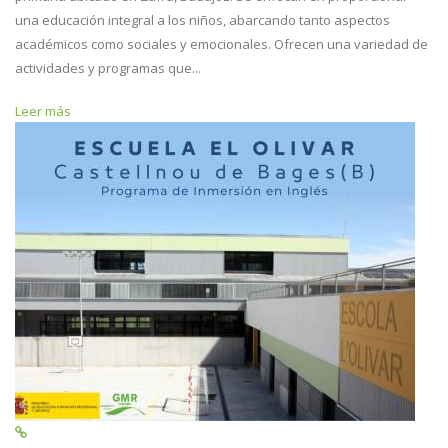
una educación integral a los niños, abarcando tanto aspectos
académicos como sociales y emocionales. Ofrecen una variedad de
actividades y programas que...
Leer más