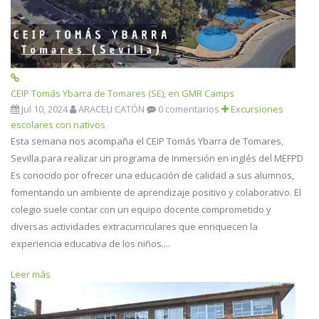
CEIP Tomás Ybarra de Tomares (SE), en GMR Camps
Jul 10, 2024
ARACELI CATÓN
0 comentarios
Excursiones
escolares con nativos
Esta semana nos acompaña el CEIP Tomás Ybarra de Tomares,
Sevilla.para realizar un programa de Inmersión en inglés del MEFPD
Es conocido por ofrecer una educación de calidad a sus alumnos,
fomentando un ambiente de aprendizaje positivo y colaborativo. El
colegio suele contar con un equipo docente comprometido y
diversas actividades extracurriculares que enriquecen la
experiencia educativa de los niños....
Leer más