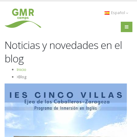
Español
Noticias y novedades en el
blog
Inicio
Blog