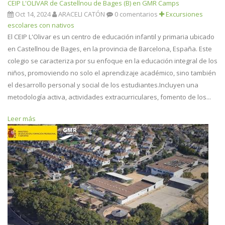
CEIP L'OLIVAR de Castellnou de Bages (B) en GMR Camps
Oct 14, 2024
ARACELI CATÓN
0 comentarios
Excursiones
escolares con nativos
El CEIP L'Olivar es un centro de educación infantil y primaria ubicado
en Castellnou de Bages, en la provincia de Barcelona, España. Este
colegio se caracteriza por su enfoque en la educación integral de los
niños, promoviendo no solo el aprendizaje académico, sino también
el desarrollo personal y social de los estudiantes.Incluyen una
metodología activa, actividades extracurriculares, fomento de los...
Leer más