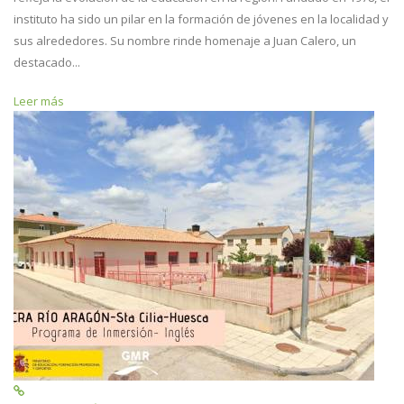
instituto ha sido un pilar en la formación de jóvenes en la localidad y
sus alrededores. Su nombre rinde homenaje a Juan Calero, un
destacado...
Leer más