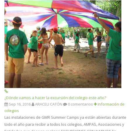
¿Dónde vamos a hacer la excursión del colegio este año?
Sep 16, 2016
ARACELI CATÓN
0 comentarios
Información de
colegios
Las instalaciones de GMR Summer Camps ya están abiertas durante
todo el año para recibir a todos los colegios, AMPAS, Asociaciones y