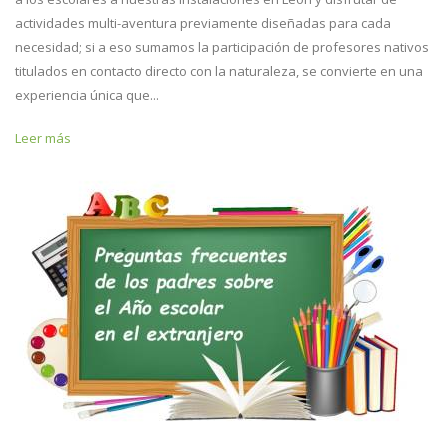
actividades multi-aventura previamente diseñadas para cada
necesidad; si a eso sumamos la participación de profesores nativos
titulados en contacto directo con la naturaleza, se convierte en una
experiencia única que...
Leer más