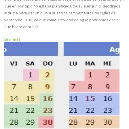
que en principio no estaba planificada todavía en junio, decidimos
incluirla para dar un plus a nuestros campamentos de inglés del
verano del 2016, ya que como actividad de agua podríamos decir
que hasta ahora el...
Leer más