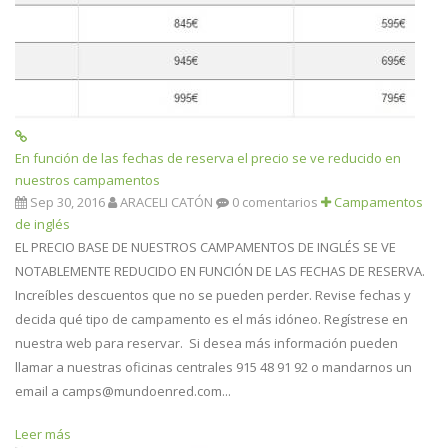
En función de las fechas de reserva el precio se ve reducido en
nuestros campamentos
Sep 30, 2016
ARACELI CATÓN
0 comentarios
Campamentos
de inglés
EL PRECIO BASE DE NUESTROS CAMPAMENTOS DE INGLÉS SE VE
NOTABLEMENTE REDUCIDO EN FUNCIÓN DE LAS FECHAS DE RESERVA.
Increíbles descuentos que no se pueden perder. Revise fechas y
decida qué tipo de campamento es el más idóneo. Regístrese en
nuestra web para reservar. Si desea más información pueden
llamar a nuestras oficinas centrales 915 48 91 92 o mandarnos un
email a camps@mundoenred.com...
Leer más