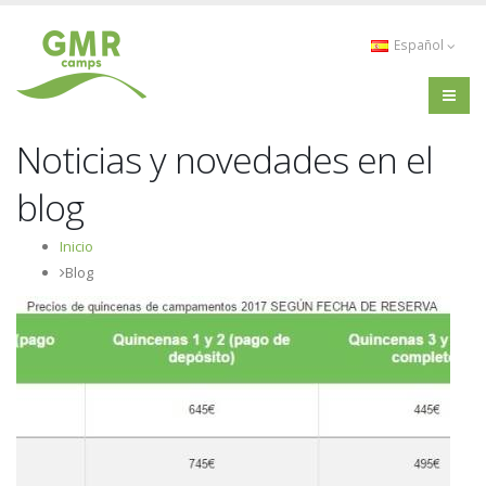
Español
Noticias y novedades en el
blog
Inicio
Blog