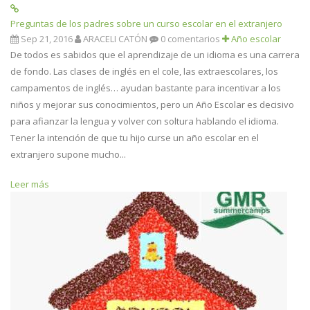
Preguntas de los padres sobre un curso escolar en el extranjero
Sep 21, 2016
ARACELI CATÓN
0 comentarios
Año escolar
De todos es sabidos que el aprendizaje de un idioma es una carrera
de fondo. Las clases de inglés en el cole, las extraescolares, los
campamentos de inglés… ayudan bastante para incentivar a los
niños y mejorar sus conocimientos, pero un Año Escolar es decisivo
para afianzar la lengua y volver con soltura hablando el idioma.
Tener la intención de que tu hijo curse un año escolar en el
extranjero supone mucho...
Leer más