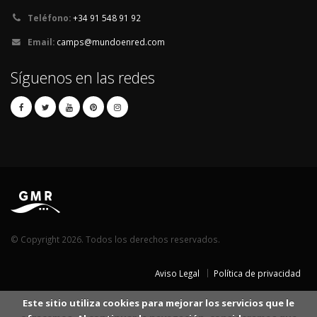
Teléfono:
+34 91 548 91 92
Email:
camps@mundoenred.com
Síguenos en las redes
© Copyright 2026. Todos los derechos reservados.
Aviso Legal
Política de privacidad
Este sitio utiliza cookies para mejorar los servicios que le