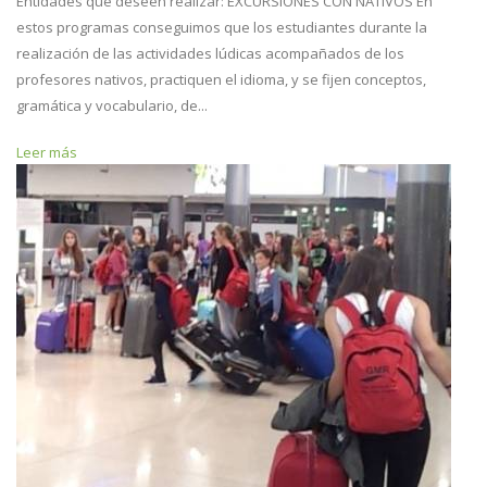
Entidades que deseen realizar: EXCURSIONES CON NATIVOS En
estos programas conseguimos que los estudiantes durante la
realización de las actividades lúdicas acompañados de los
profesores nativos, practiquen el idioma, y se fijen conceptos,
gramática y vocabulario, de...
Leer más