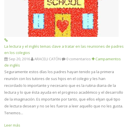
La lectura y el inglés temas clave a tratar en las reuniones de padres
en los colegios
Sep 20, 2016
ARACELI CATÓN
0 comentarios
Campamentos
de inglés
Seguramente estos días los padres hayan tenido ya la primera
reunión con los tutores de sus hijos en el colegio y les han
recordado lo importante y necesario que es la rutina diaria de la
lectura y lo que ésta ayuda en el progreso académico y el desarrollo
de la imaginación. Es importante por tanto, que ellos elijan qué tipo
de lectura desean y no se les fuerce a leer aquello que no les gusta.
Tenemos...
Leer más