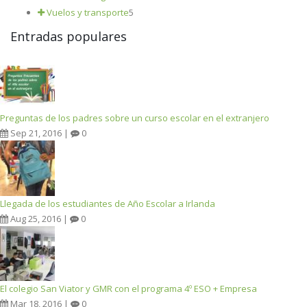
Vuelos y transporte
5
Entradas populares
Preguntas de los padres sobre un curso escolar en el extranjero
Sep 21, 2016 |
0
Llegada de los estudiantes de Año Escolar a Irlanda
Aug 25, 2016 |
0
El colegio San Viator y GMR con el programa 4º ESO + Empresa
Mar 18, 2016 |
0