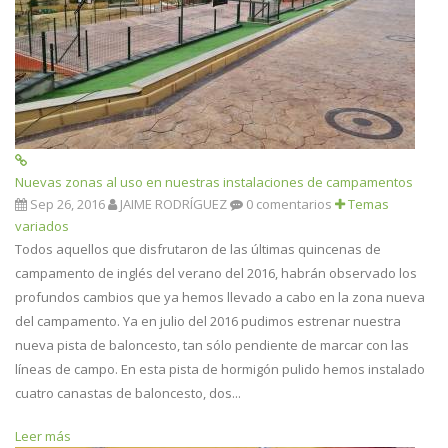
Nuevas zonas al uso en nuestras instalaciones de campamentos
Sep 26, 2016
JAIME RODRÍGUEZ
0 comentarios
Temas
variados
Todos aquellos que disfrutaron de las últimas quincenas de
campamento de inglés del verano del 2016, habrán observado los
profundos cambios que ya hemos llevado a cabo en la zona nueva
del campamento. Ya en julio del 2016 pudimos estrenar nuestra
nueva pista de baloncesto, tan sólo pendiente de marcar con las
líneas de campo. En esta pista de hormigón pulido hemos instalado
cuatro canastas de baloncesto, dos...
Leer más