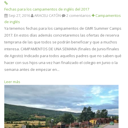
Fechas para los campamentos de inglés del 2017
Sep 27, 2016
ARACELI CATÓN
2 comentarios
Campamentos
de inglés
Ya tenemos fechas para los campamentos de GMR Summer Camps
2017. En estos días además concretaremos las ofertas de reserva
temprana de las que todos se podrán beneficiar y que a muchos
interesa. CAMPAMENTOS DE UNA SEMANA (finales de Junio/finales
de Agosto): Indicado para todos aquellos padres que no saben qué
hacer con sus hijos una vez han finalizado el colegio en Junio o la
semana antes de empezar en...
Leer más