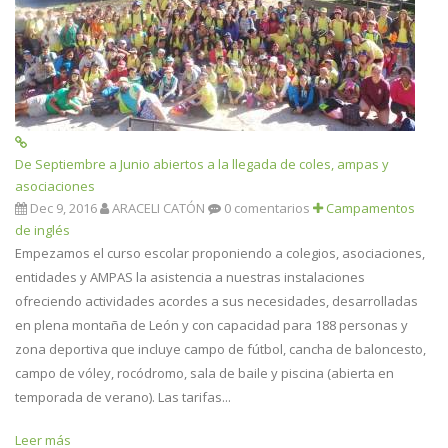
De Septiembre a Junio abiertos a la llegada de coles, ampas y
asociaciones
Dec 9, 2016
ARACELI CATÓN
0 comentarios
Campamentos
de inglés
Empezamos el curso escolar proponiendo a colegios, asociaciones,
entidades y AMPAS la asistencia a nuestras instalaciones
ofreciendo actividades acordes a sus necesidades, desarrolladas
en plena montaña de León y con capacidad para 188 personas y
zona deportiva que incluye campo de fútbol, cancha de baloncesto,
campo de vóley, rocódromo, sala de baile y piscina (abierta en
temporada de verano). Las tarifas...
Leer más