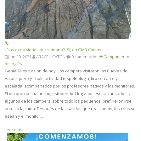
¿Dos excursiones por semana?. Sí, en GMR Camps
Jun 30, 2021
ARACELI CATÓN
0 comentarios
Campamentos
de inglés
Genial la excursión de hoy. Los campers visitaron las Cuevas de
Valporquero y Triple actividad (espeleología, tiro con arco y
escalada) acompañados por los profesores nativos y los monitores.
El día que nos ha hecho, estupendo. Llegamos eso sí, cansados, y
algunos de los campers, sobre todo los pequeños, prefirieron irse
antes a la cama. Después de las salidas que realizamos, los críos se
asean y el monitor...
Leer más