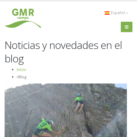
Español
Noticias y novedades en el
blog
Inicio
Blog