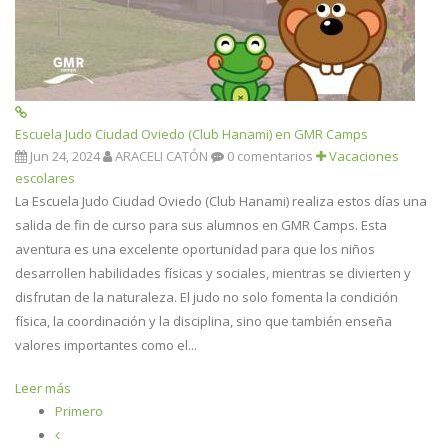
Escuela Judo Ciudad Oviedo (Club Hanami) en GMR Camps
Jun 24, 2024
ARACELI CATÓN
0 comentarios
Vacaciones
escolares
La Escuela Judo Ciudad Oviedo (Club Hanami) realiza estos días una
salida de fin de curso para sus alumnos en GMR Camps. Esta
aventura es una excelente oportunidad para que los niños
desarrollen habilidades físicas y sociales, mientras se divierten y
disfrutan de la naturaleza. El judo no solo fomenta la condición
física, la coordinación y la disciplina, sino que también enseña
valores importantes como el...
Leer más
Primero