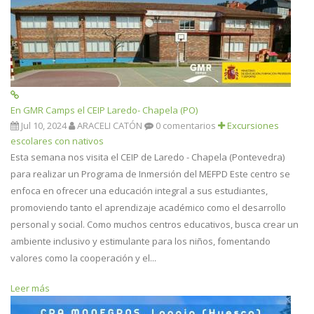
En GMR Camps el CEIP Laredo- Chapela (PO)
Jul 10, 2024
ARACELI CATÓN
0 comentarios
Excursiones
escolares con nativos
Esta semana nos visita el CEIP de Laredo - Chapela (Pontevedra)
para realizar un Programa de Inmersión del MEFPD Este centro se
enfoca en ofrecer una educación integral a sus estudiantes,
promoviendo tanto el aprendizaje académico como el desarrollo
personal y social. Como muchos centros educativos, busca crear un
ambiente inclusivo y estimulante para los niños, fomentando
valores como la cooperación y el...
Leer más