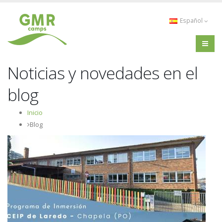
Español
Noticias y novedades en el
blog
Inicio
Blog