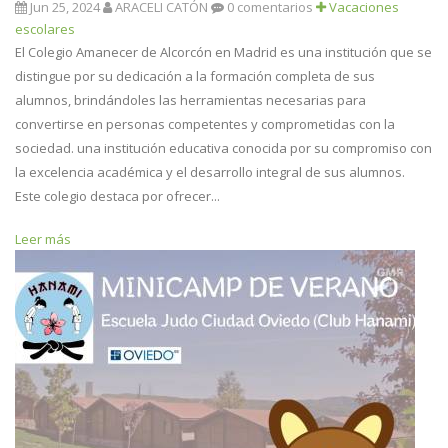
Jun 25, 2024
ARACELI CATÓN
0 comentarios
Vacaciones
escolares
El Colegio Amanecer de Alcorcón en Madrid es una institución que se
distingue por su dedicación a la formación completa de sus
alumnos, brindándoles las herramientas necesarias para
convertirse en personas competentes y comprometidas con la
sociedad. una institución educativa conocida por su compromiso con
la excelencia académica y el desarrollo integral de sus alumnos.
Este colegio destaca por ofrecer...
Leer más