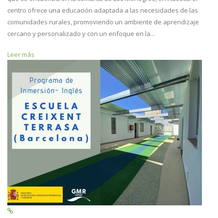
centro ofrece una educación adaptada a las necesidades de las
comunidades rurales, promoviendo un ambiente de aprendizaje
cercano y personalizado y con un enfoque en la...
Leer más