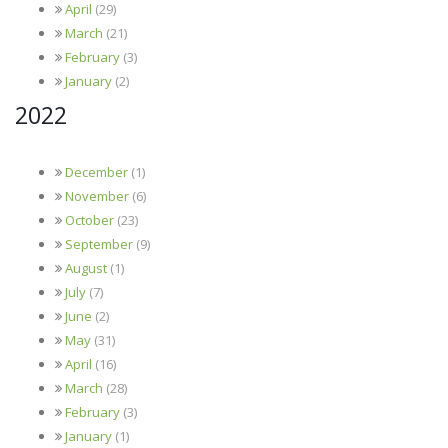
April
(29)
March
(21)
February
(3)
January
(2)
2022
December
(1)
November
(6)
October
(23)
September
(9)
August
(1)
July
(7)
June
(2)
May
(31)
April
(16)
March
(28)
February
(3)
January
(1)