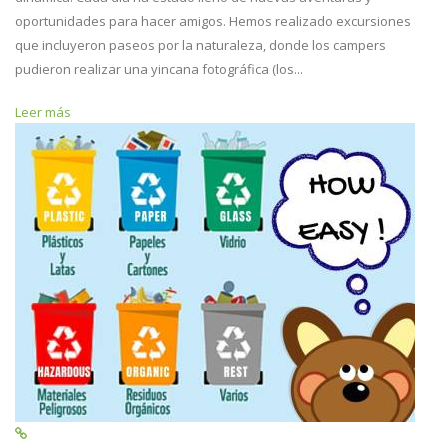
oportunidades para hacer amigos. Hemos realizado excursiones
que incluyeron paseos por la naturaleza, donde los campers
pudieron realizar una yincana fotográfica (los...
Leer más